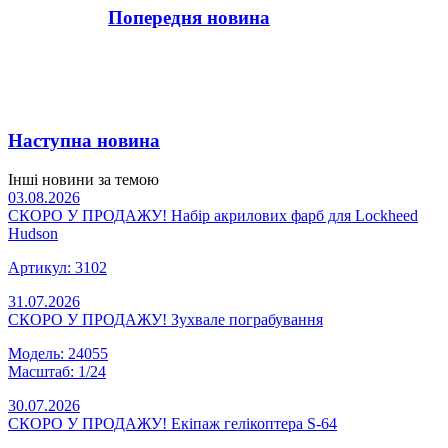
Попередня новина
Наступна новина
Інші новини за темою
03.08.2026
СКОРО У ПРОДАЖУ! Набір акрилових фарб для Lockheed
Hudson
Артикул: 3102
31.07.2026
СКОРО У ПРОДАЖУ! Зухвале пограбування
Модель: 24055
Масштаб: 1/24
30.07.2026
СКОРО У ПРОДАЖУ! Екіпаж гелікоптера S-64