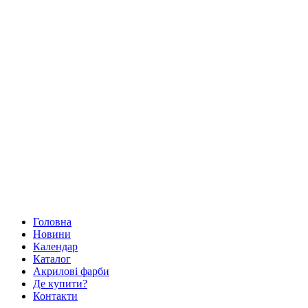
Головна
Новини
Календар
Каталог
Акрилові фарби
Де купити?
Контакти