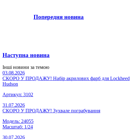
Попередня новина
Наступна новина
Інші новини за темою
03.08.2026
СКОРО У ПРОДАЖУ! Набір акрилових фарб для Lockheed
Hudson
Артикул: 3102
31.07.2026
СКОРО У ПРОДАЖУ! Зухвале пограбування
Модель: 24055
Масштаб: 1/24
30.07.2026