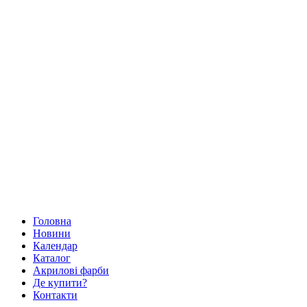
Головна
Новини
Календар
Каталог
Акрилові фарби
Де купити?
Контакти