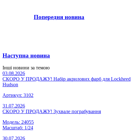
Попередня новина
Наступна новина
Інші новини за темою
03.08.2026
СКОРО У ПРОДАЖУ! Набір акрилових фарб для Lockheed
Hudson
Артикул: 3102
31.07.2026
СКОРО У ПРОДАЖУ! Зухвале пограбування
Модель: 24055
Масштаб: 1/24
30.07.2026