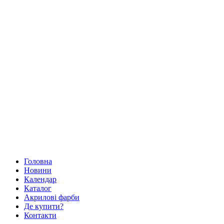
Головна
Новини
Календар
Каталог
Акрилові фарби
Де купити?
Контакти