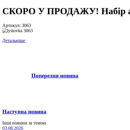
СКОРО У ПРОДАЖУ! Набір ак
Артикул: 3063
Детальніше
Попередня новина
Наступна новина
Інші новини за темою
03.08.2026