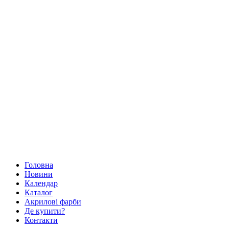
Головна
Новини
Календар
Каталог
Акрилові фарби
Де купити?
Контакти