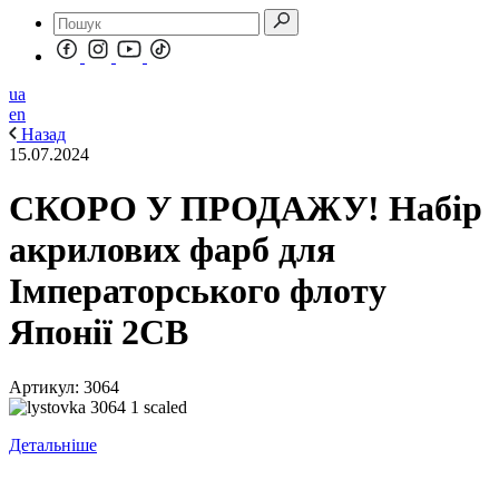
ua
en
Назад
15.07.2024
СКОРО У ПРОДАЖУ! Набір
акрилових фарб для
Імператорського флоту
Японії 2СВ
Артикул: 3064
Детальніше