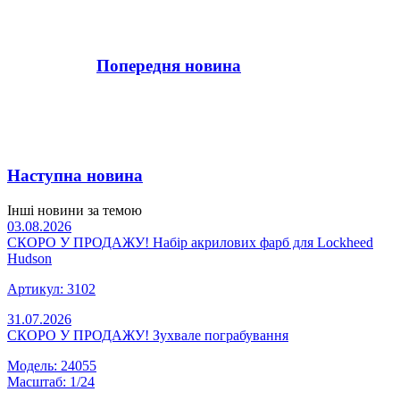
Попередня новина
Наступна новина
Інші новини за темою
03.08.2026
СКОРО У ПРОДАЖУ! Набір акрилових фарб для Lockheed
Hudson
Артикул: 3102
31.07.2026
СКОРО У ПРОДАЖУ! Зухвале пограбування
Модель: 24055
Масштаб: 1/24