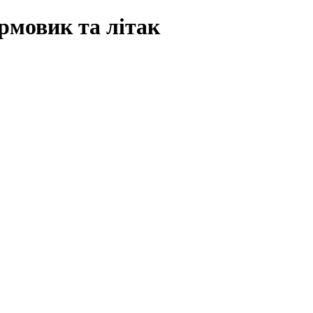
мовик та літак