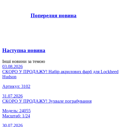
Попередня новина
Наступна новина
Інші новини за темою
03.08.2026
СКОРО У ПРОДАЖУ! Набір акрилових фарб для Lockheed
Hudson
Артикул: 3102
31.07.2026
СКОРО У ПРОДАЖУ! Зухвале пограбування
Модель: 24055
Масштаб: 1/24
30.07.2026