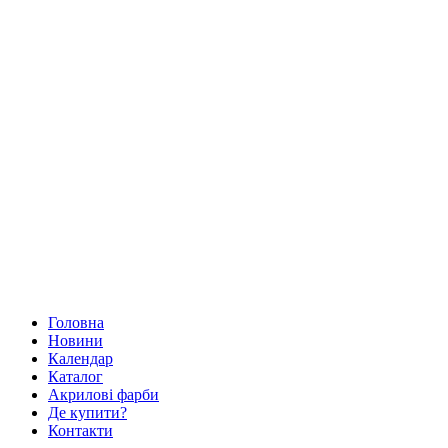
Головна
Новини
Календар
Каталог
Акрилові фарби
Де купити?
Контакти