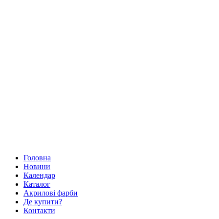
Головна
Новини
Календар
Каталог
Акрилові фарби
Де купити?
Контакти