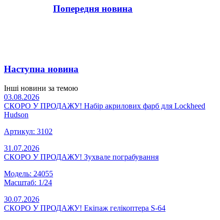
Попередня новина
Наступна новина
Інші новини за темою
03.08.2026
СКОРО У ПРОДАЖУ! Набір акрилових фарб для Lockheed
Hudson
Артикул: 3102
31.07.2026
СКОРО У ПРОДАЖУ! Зухвале пограбування
Модель: 24055
Масштаб: 1/24
30.07.2026
СКОРО У ПРОДАЖУ! Екіпаж гелікоптера S-64