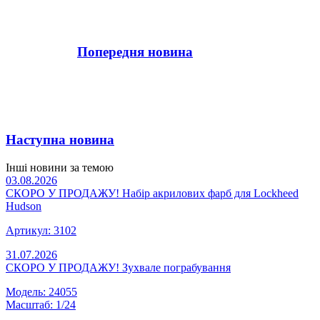
Попередня новина
Наступна новина
Інші новини за темою
03.08.2026
СКОРО У ПРОДАЖУ! Набір акрилових фарб для Lockheed
Hudson
Артикул: 3102
31.07.2026
СКОРО У ПРОДАЖУ! Зухвале пограбування
Модель: 24055
Масштаб: 1/24