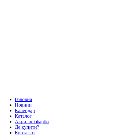
Головна
Новини
Календар
Каталог
Акрилові фарби
Де купити?
Контакти