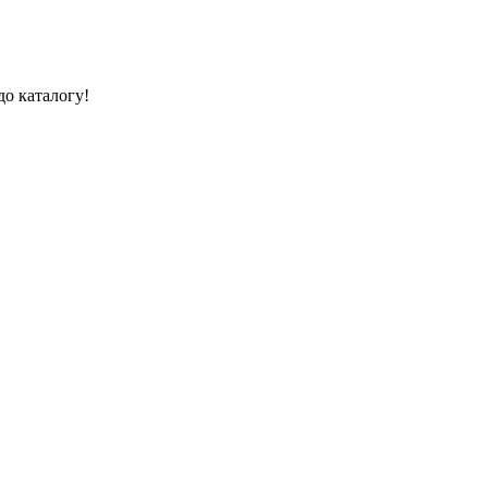
до каталогу!