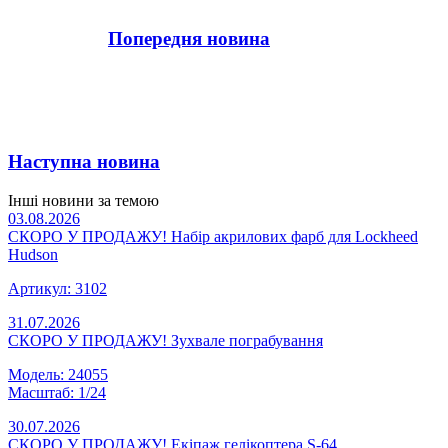
Попередня новина
Наступна новина
Інші новини за темою
03.08.2026
СКОРО У ПРОДАЖУ! Набір акрилових фарб для Lockheed
Hudson
Артикул: 3102
31.07.2026
СКОРО У ПРОДАЖУ! Зухвале пограбування
Модель: 24055
Масштаб: 1/24
30.07.2026
СКОРО У ПРОДАЖУ! Екіпаж гелікоптера S-64