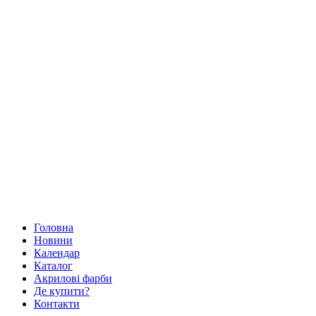
Головна
Новини
Календар
Каталог
Акрилові фарби
Де купити?
Контакти