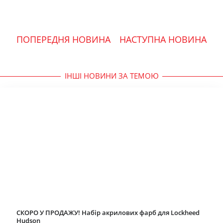
ПОПЕРЕДНЯ НОВИНА
НАСТУПНА НОВИНА
ІНШІ НОВИНИ ЗА ТЕМОЮ
СКОРО У ПРОДАЖУ! Набір акрилових фарб для Lockheed
Hudson