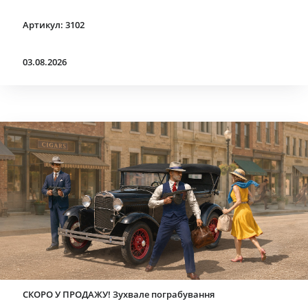
Артикул: 3102
03.08.2026
СКОРО У ПРОДАЖУ! Зухвале пограбування