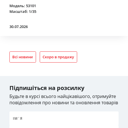
Модель: 53101
Масштаб: 1/35
30.07.2026
Всі новини
Скоро в продажу
Підпишіться на розсилку
Будьте в курсі всього найцікавішого, отримуйте
повідомлення про новини та оновлення товарів