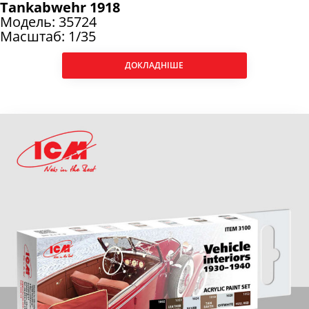
Tankabwehr 1918
Модель: 35724
Масштаб: 1/35
ДОКЛАДНІШЕ