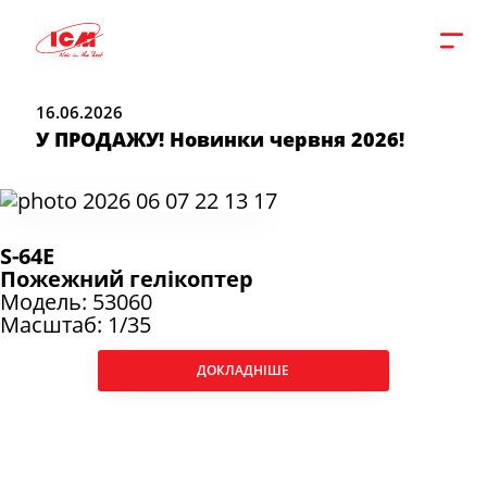
16.06.2026
У ПРОДАЖУ! Новинки червня 2026!
S-64E
Пожежний гелікоптер
Модель: 53060
Масштаб: 1/35
ДОКЛАДНІШЕ