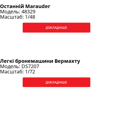
Останній Marauder
Модель: 48329
Масштаб: 1/48
ДОКЛАДНІШЕ
Легкі бронемашини Вермахту
Модель: DS7207
Масштаб: 1/72
ДОКЛАДНІШЕ