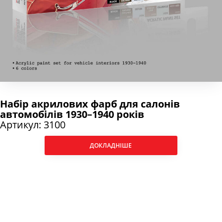
Набір акрилових фарб для салонів
автомобілів 1930–1940 років
Артикул: 3100
ДОКЛАДНІШЕ