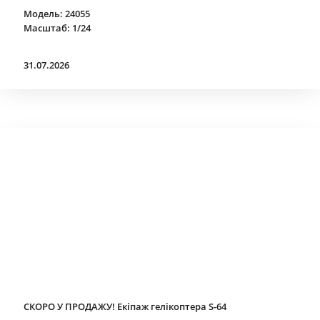
Модель: 24055
Масштаб: 1/24
31.07.2026
СКОРО У ПРОДАЖУ! Екіпаж гелікоптера S-64