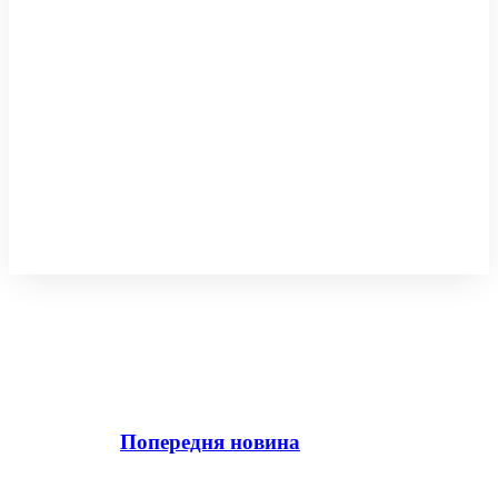
Попередня новина