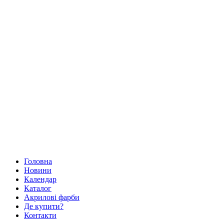
Головна
Новини
Календар
Каталог
Акрилові фарби
Де купити?
Контакти