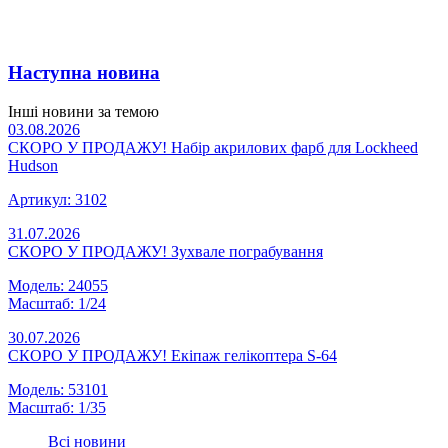
Наступна новина
Інші новини за темою
03.08.2026
СКОРО У ПРОДАЖУ! Набір акрилових фарб для Lockheed
Hudson
Артикул: 3102
31.07.2026
СКОРО У ПРОДАЖУ! Зухвале пограбування
Модель: 24055
Масштаб: 1/24
30.07.2026
СКОРО У ПРОДАЖУ! Екіпаж гелікоптера S-64
Модель: 53101
Масштаб: 1/35
Всі новини