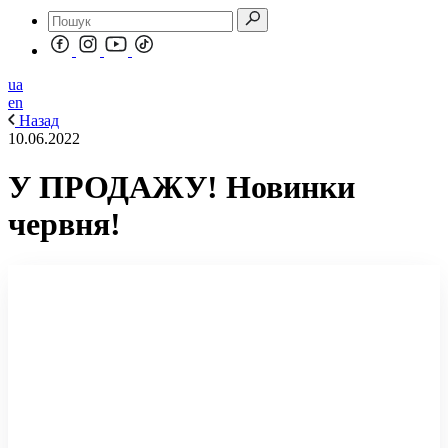
ua
en
Назад
10.06.2022
У ПРОДАЖУ! Новинки
червня!