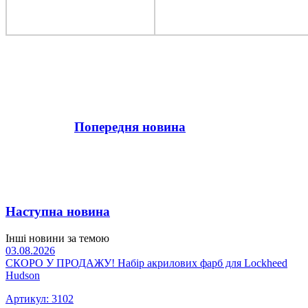
Попередня новина
Наступна новина
Інші новини за темою
03.08.2026
СКОРО У ПРОДАЖУ! Набір акрилових фарб для Lockheed
Hudson
Артикул: 3102