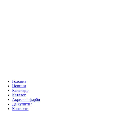
Головна
Новини
Календар
Каталог
Акрилові фарби
Де купити?
Контакти