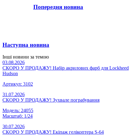
Попередня новина
Наступна новина
Інші новини за темою
03.08.2026
СКОРО У ПРОДАЖУ! Набір акрилових фарб для Lockheed
Hudson
Артикул: 3102
31.07.2026
СКОРО У ПРОДАЖУ! Зухвале пограбування
Модель: 24055
Масштаб: 1/24
30.07.2026
СКОРО У ПРОДАЖУ! Екіпаж гелікоптера S-64