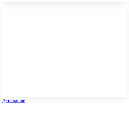
Детальніше