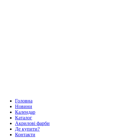
Головна
Новини
Календар
Каталог
Акрилові фарби
Де купити?
Контакти