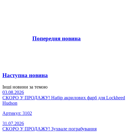
Попередня новина
Наступна новина
Інші новини за темою
03.08.2026
СКОРО У ПРОДАЖУ! Набір акрилових фарб для Lockheed
Hudson
Артикул: 3102
31.07.2026
СКОРО У ПРОДАЖУ! Зухвале пограбування