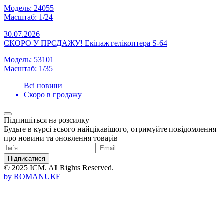
Модель: 24055
Масштаб: 1/24
30.07.2026
СКОРО У ПРОДАЖУ! Екіпаж гелікоптера S-64
Модель: 53101
Масштаб: 1/35
Всі новини
Скоро в продажу
Підпишіться на розсилку
Будьте в курсі всього найцікавішого, отримуйте повідомлення
про новини та оновлення товарів
Підписатися
© 2025 ICM. All Rights Reserved.
by
ROMANUKE