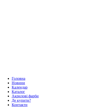
Головна
Новини
Календар
Каталог
Акрилові фарби
Де купити?
Контакти