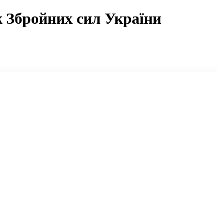
 Збройних сил України