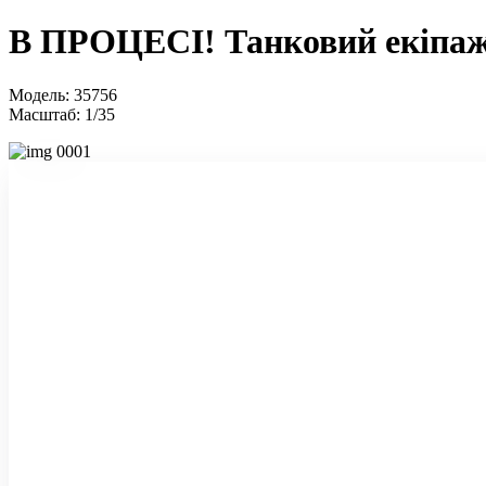
В ПРОЦЕСІ! Танковий екіпаж
Модель: 35756
Масштаб: 1/35