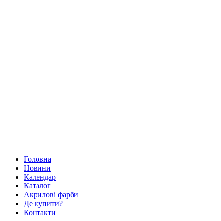
Головна
Новини
Календар
Каталог
Акрилові фарби
Де купити?
Контакти