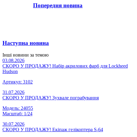
Попередня новина
Наступна новина
Інші новини за темою
03.08.2026
СКОРО У ПРОДАЖУ! Набір акрилових фарб для Lockheed
Hudson
Артикул: 3102
31.07.2026
СКОРО У ПРОДАЖУ! Зухвале пограбування
Модель: 24055
Масштаб: 1/24
30.07.2026
СКОРО У ПРОДАЖУ! Екіпаж гелікоптера S-64