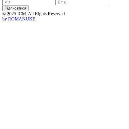
Підписатися
© 2025 ICM. All Rights Reserved.
by
ROMANUKE