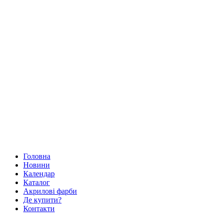
Головна
Новини
Календар
Каталог
Акрилові фарби
Де купити?
Контакти