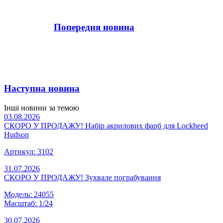
Попередня новина
Наступна новина
Інші новини за темою
03.08.2026
СКОРО У ПРОДАЖУ! Набір акрилових фарб для Lockheed
Hudson
Артикул: 3102
31.07.2026
СКОРО У ПРОДАЖУ! Зухвале пограбування
Модель: 24055
Масштаб: 1/24
30.07.2026