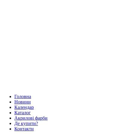
Головна
Новини
Календар
Каталог
Акрилові фарби
Де купити?
Контакти