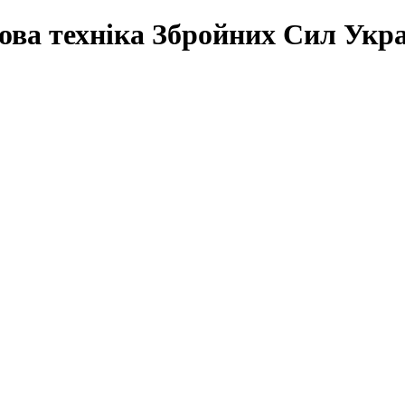
а техніка Збройних Сил Укра