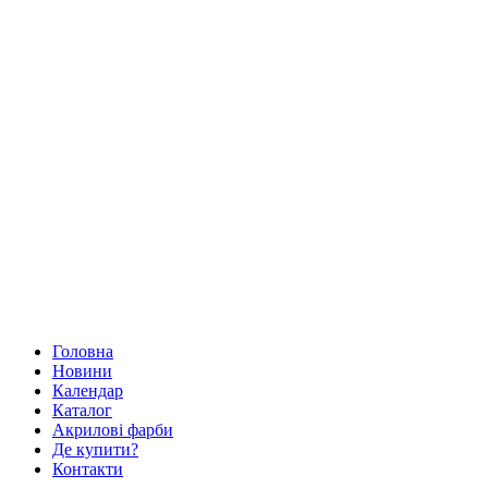
Головна
Новини
Календар
Каталог
Акрилові фарби
Де купити?
Контакти