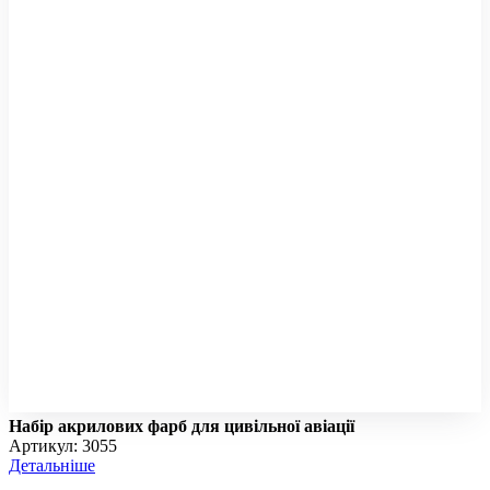
Набір акрилових фарб для цивільної авіації
Артикул: 3055
Детальніше