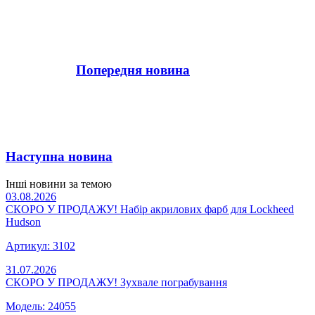
Попередня новина
Наступна новина
Інші новини за темою
03.08.2026
СКОРО У ПРОДАЖУ! Набір акрилових фарб для Lockheed
Hudson
Артикул: 3102
31.07.2026
СКОРО У ПРОДАЖУ! Зухвале пограбування
Модель: 24055