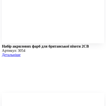
Набір акрилових фарб для британської піхоти 2СВ
Артикул: 3054
Детальніше