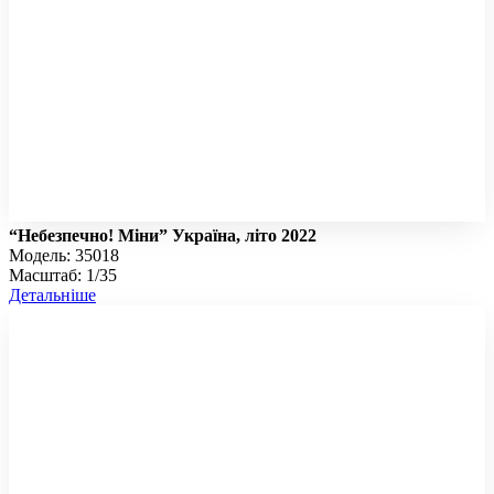
“Небезпечно! Міни” Україна, літо 2022
Модель: 35018
Масштаб: 1/35
Детальніше