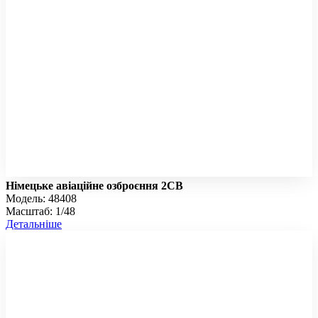
Німецьке авіаційне озброєння 2СВ
Модель: 48408
Масштаб: 1/48
Детальніше