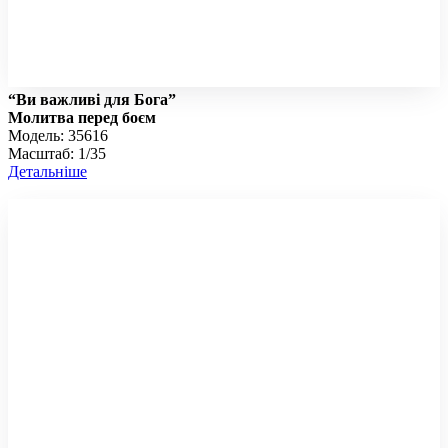
“Ви важливі для Бога”
Молитва перед боєм
Модель: 35616
Масштаб: 1/35
Детальніше