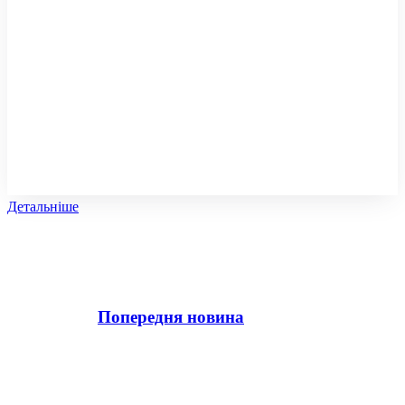
Детальніше
Попередня новина