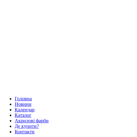
Головна
Новини
Календар
Каталог
Акрилові фарби
Де купити?
Контакти