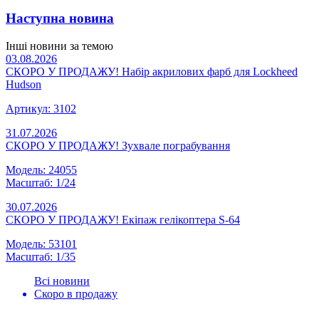
Наступна новина
Інші новини за темою
03.08.2026
СКОРО У ПРОДАЖУ! Набір акрилових фарб для Lockheed
Hudson
Артикул: 3102
31.07.2026
СКОРО У ПРОДАЖУ! Зухвале пограбування
Модель: 24055
Масштаб: 1/24
30.07.2026
СКОРО У ПРОДАЖУ! Екіпаж гелікоптера S-64
Модель: 53101
Масштаб: 1/35
Всі новини
Скоро в продажу